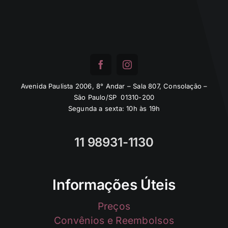
Avenida Paulista 2006, 8° Andar – Sala 807, Consolação –
São Paulo/SP 01310-200
Segunda a sexta: 10h às 19h
11 98931-1130
Informações Úteis
Preços
Convênios e Reembolsos