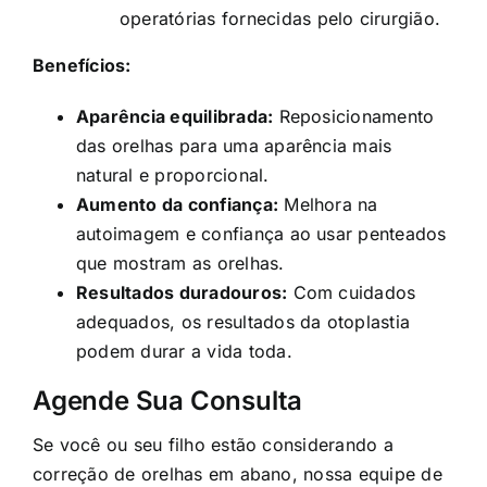
operatórias fornecidas pelo cirurgião.
Benefícios:
Aparência equilibrada:
Reposicionamento
das orelhas para uma aparência mais
natural e proporcional.
Aumento da confiança:
Melhora na
autoimagem e confiança ao usar penteados
que mostram as orelhas.
Resultados duradouros:
Com cuidados
adequados, os resultados da otoplastia
podem durar a vida toda.
Agende Sua Consulta
Se você ou seu filho estão considerando a
correção de orelhas em abano, nossa equipe de