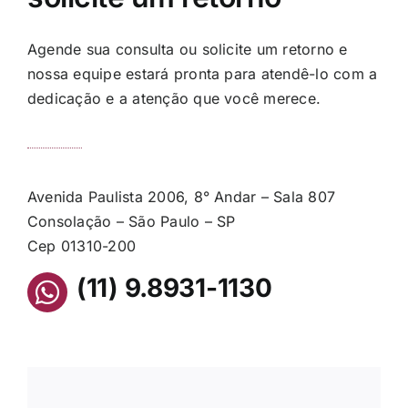
Agende sua consulta ou solicite um retorno e
nossa equipe estará pronta para atendê-lo com a
dedicação e a atenção que você merece.
Avenida Paulista 2006, 8° Andar – Sala 807
Consolação – São Paulo – SP
Cep 01310-200
(11) 9.8931-1130