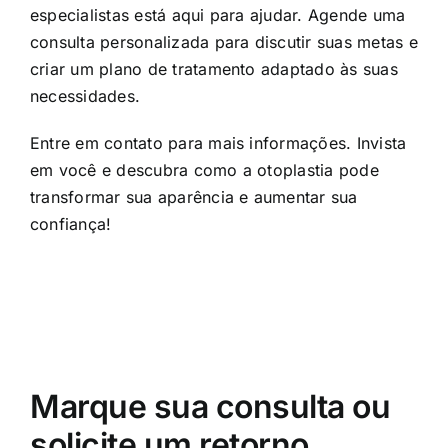
especialistas está aqui para ajudar. Agende uma
consulta personalizada para discutir suas metas e
criar um plano de tratamento adaptado às suas
necessidades.
Entre em contato para mais informações. Invista
em você e descubra como a otoplastia pode
transformar sua aparência e aumentar sua
confiança!
Marque sua consulta ou
solicite um retorno