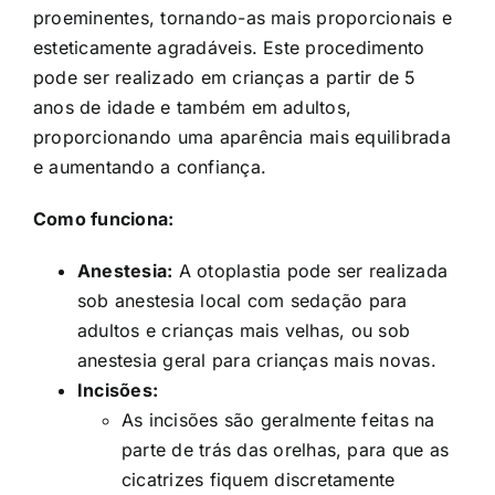
proeminentes, tornando-as mais proporcionais e
esteticamente agradáveis. Este procedimento
pode ser realizado em crianças a partir de 5
anos de idade e também em adultos,
proporcionando uma aparência mais equilibrada
e aumentando a confiança.
Como funciona:
Anestesia:
A otoplastia pode ser realizada
sob anestesia local com sedação para
adultos e crianças mais velhas, ou sob
anestesia geral para crianças mais novas.
Incisões:
As incisões são geralmente feitas na
parte de trás das orelhas, para que as
cicatrizes fiquem discretamente