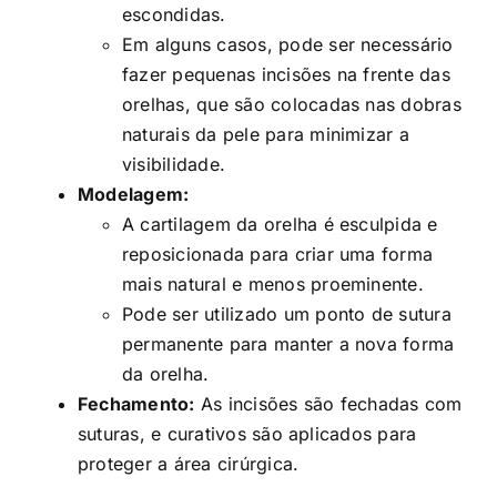
escondidas.
Em alguns casos, pode ser necessário
fazer pequenas incisões na frente das
orelhas, que são colocadas nas dobras
naturais da pele para minimizar a
visibilidade.
Modelagem:
A cartilagem da orelha é esculpida e
reposicionada para criar uma forma
mais natural e menos proeminente.
Pode ser utilizado um ponto de sutura
permanente para manter a nova forma
da orelha.
Fechamento:
As incisões são fechadas com
suturas, e curativos são aplicados para
proteger a área cirúrgica.