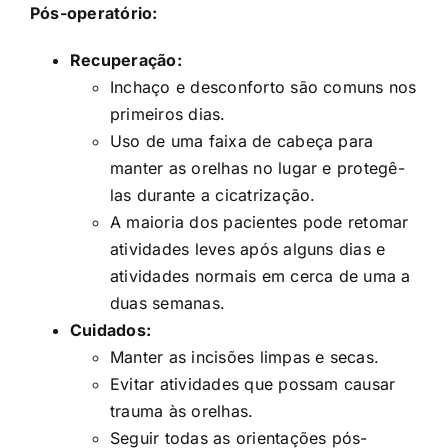
Pós-operatório:
Recuperação:
Inchaço e desconforto são comuns nos
primeiros dias.
Uso de uma faixa de cabeça para
manter as orelhas no lugar e protegê-
las durante a cicatrização.
A maioria dos pacientes pode retomar
atividades leves após alguns dias e
atividades normais em cerca de uma a
duas semanas.
Cuidados:
Manter as incisões limpas e secas.
Evitar atividades que possam causar
trauma às orelhas.
Seguir todas as orientações pós-