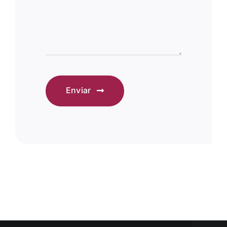
Enviar