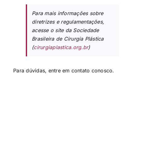
Para mais informações sobre
diretrizes e regulamentações,
acesse o site da Sociedade
Brasileira de Cirurgia Plástica
(
cirurgiaplastica.org.br
)
Para dúvidas, entre em contato conosco.