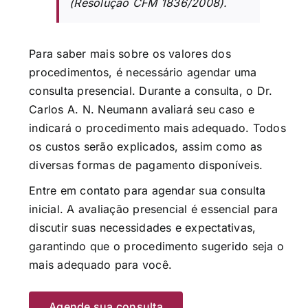
(Resolução CFM 1836/2008).
Para saber mais sobre os valores dos
procedimentos, é necessário agendar uma
consulta presencial. Durante a consulta, o Dr.
Carlos A. N. Neumann avaliará seu caso e
indicará o procedimento mais adequado. Todos
os custos serão explicados, assim como as
diversas formas de pagamento disponíveis.
Entre em contato para agendar sua consulta
inicial. A avaliação presencial é essencial para
discutir suas necessidades e expectativas,
garantindo que o procedimento sugerido seja o
mais adequado para você.
Agende sua consulta