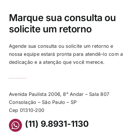
Marque sua consulta ou
solicite um retorno
Agende sua consulta ou solicite um retorno e
nossa equipe estará pronta para atendê-lo com a
dedicação e a atenção que você merece.
Avenida Paulista 2006, 8° Andar – Sala 807
Consolação – São Paulo – SP
Cep 01310-200
(11) 9.8931-1130