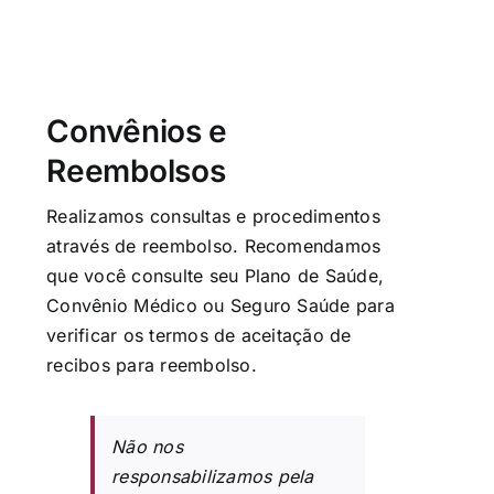
Convênios e
Reembolsos
Realizamos consultas e procedimentos
através de reembolso. Recomendamos
que você consulte seu Plano de Saúde,
Convênio Médico ou Seguro Saúde para
verificar os termos de aceitação de
recibos para reembolso.
Não nos
responsabilizamos pela