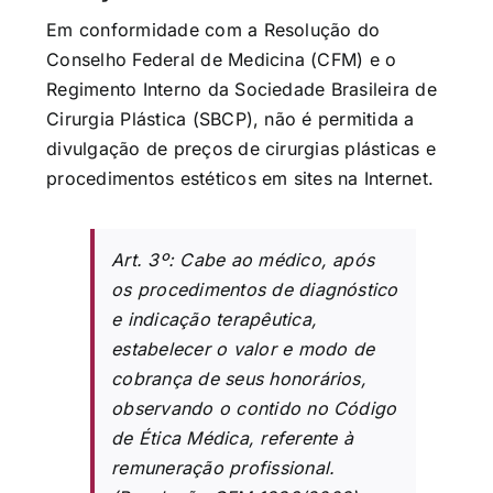
Em conformidade com a Resolução do
Conselho Federal de Medicina (CFM) e o
Regimento Interno da Sociedade Brasileira de
Cirurgia Plástica (SBCP), não é permitida a
divulgação de preços de cirurgias plásticas e
procedimentos estéticos em sites na Internet.
Art. 3º: Cabe ao médico, após
os procedimentos de diagnóstico
e indicação terapêutica,
estabelecer o valor e modo de
cobrança de seus honorários,
observando o contido no Código
de Ética Médica, referente à
remuneração profissional.