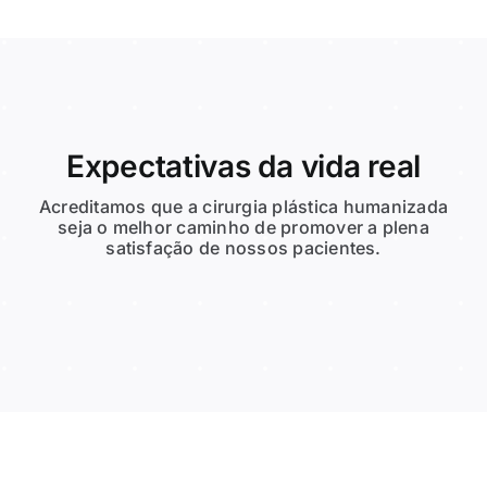
Expectativas da vida real
Acreditamos que a cirurgia plástica humanizada
seja o melhor caminho de promover a plena
satisfação de nossos pacientes.