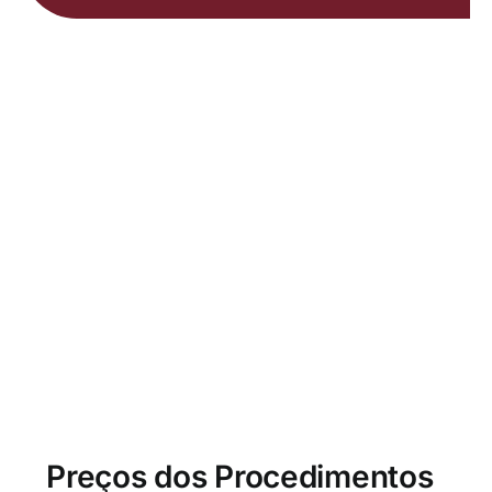
Preços dos Procedimentos