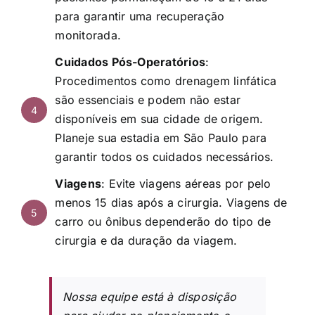
para garantir uma recuperação
monitorada.
Cuidados Pós-Operatórios
:
Procedimentos como drenagem linfática
são essenciais e podem não estar
4
disponíveis em sua cidade de origem.
Planeje sua estadia em São Paulo para
garantir todos os cuidados necessários.
Viagens
: Evite viagens aéreas por pelo
menos 15 dias após a cirurgia. Viagens de
5
carro ou ônibus dependerão do tipo de
cirurgia e da duração da viagem.
Nossa equipe está à disposição