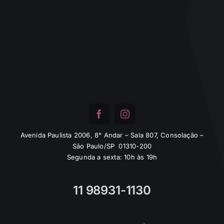
Avenida Paulista 2006, 8° Andar – Sala 807, Consolação –
São Paulo/SP 01310-200
Segunda a sexta: 10h às 19h
11 98931-1130