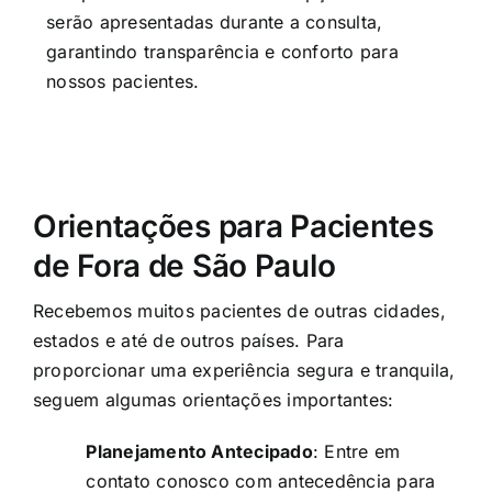
serão apresentadas durante a consulta,
garantindo transparência e conforto para
nossos pacientes.
Orientações para Pacientes
de Fora de São Paulo
Recebemos muitos pacientes de outras cidades,
estados e até de outros países. Para
proporcionar uma experiência segura e tranquila,
seguem algumas orientações importantes:
Planejamento Antecipado
: Entre em
contato conosco com antecedência para