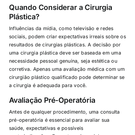
Quando Considerar a Cirurgia
Plástica?
Influências da mídia, como televisão e redes
sociais, podem criar expectativas irreais sobre os
resultados de cirurgias plásticas. A decisão por
uma cirurgia plástica deve ser baseada em uma
necessidade pessoal genuína, seja estética ou
corretiva. Apenas uma avaliação médica com um
cirurgião plástico qualificado pode determinar se
a cirurgia é adequada para você.
Avaliação Pré-Operatória
Antes de qualquer procedimento, uma consulta
pré-operatória é essencial para avaliar sua
saúde, expectativas e possíveis