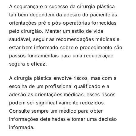
A segurança e o sucesso da cirurgia plástica
também dependem da adesão do paciente às
orientações pré e pós-operatórias fornecidas
pelo cirurgião. Manter um estilo de vida
saudável, seguir as recomendações médicas e
estar bem informado sobre o procedimento são
passos fundamentais para uma recuperação
segura e eficaz.
A cirurgia plástica envolve riscos, mas com a
escolha de um profissional qualificado e a
adesão às orientações médicas, esses riscos
podem ser significativamente reduzidos.
Consulte sempre um médico para obter
informações detalhadas e tomar uma decisão
informada.