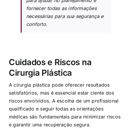
para ajudar no planejamento e
fornecer todas as informações
necessárias para sua segurança e
conforto.
Cuidados e Riscos na
Cirurgia Plástica
A cirurgia plástica pode oferecer resultados
satisfatórios, mas é essencial estar ciente dos
riscos envolvidos. A escolha de um profissional
qualificado e seguir todas as orientações
médicas são fundamentais para minimizar riscos
e garantir uma recuperação segura.