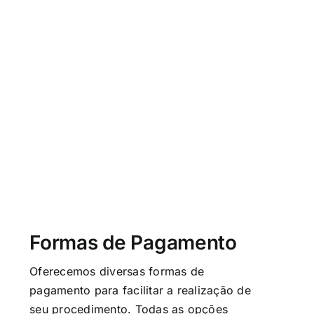
Formas de Pagamento
Oferecemos diversas formas de
pagamento para facilitar a realização de
seu procedimento. Todas as opções