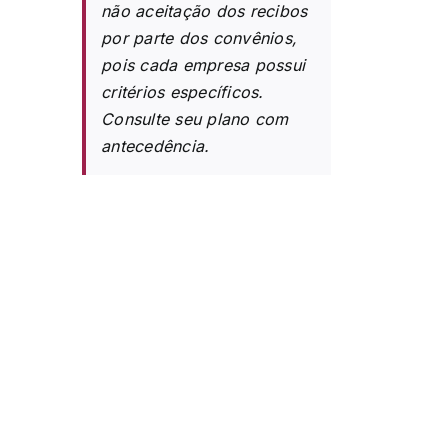
não aceitação dos recibos
por parte dos convênios,
pois cada empresa possui
critérios específicos.
Consulte seu plano com
antecedência.