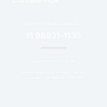
Agende sua consulta
11 98931-1130
Segunda a sexta: 10h às 19h
Avenida Paulista 2006, 8° Andar – Sala 807,
Consolação – São Paulo/SP 01310-200