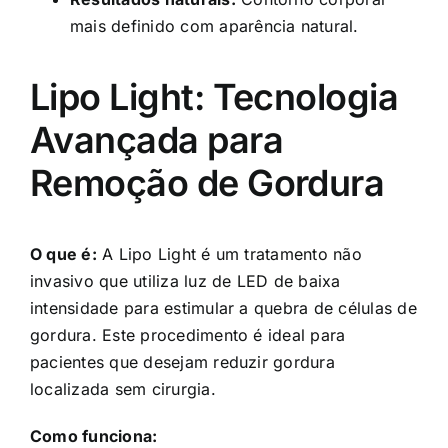
mais definido com aparência natural.
Lipo Light: Tecnologia
Avançada para
Remoção de Gordura
O que é:
A Lipo Light é um tratamento não
invasivo que utiliza luz de LED de baixa
intensidade para estimular a quebra de células de
gordura. Este procedimento é ideal para
pacientes que desejam reduzir gordura
localizada sem cirurgia.
Como funciona: