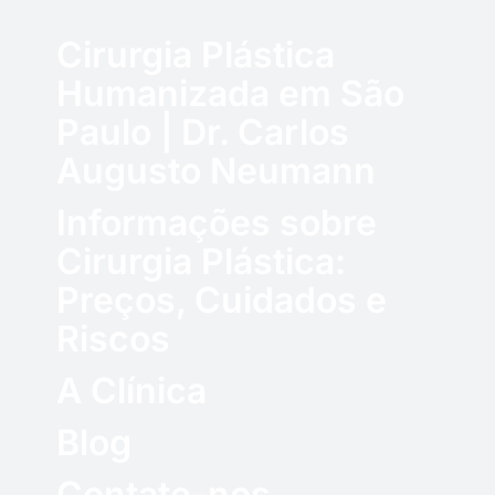
Cirurgia Plástica
Humanizada em São
Paulo | Dr. Carlos
Augusto Neumann
Informações sobre
Cirurgia Plástica:
Preços, Cuidados e
Riscos
A Clínica
Blog
Contate-nos