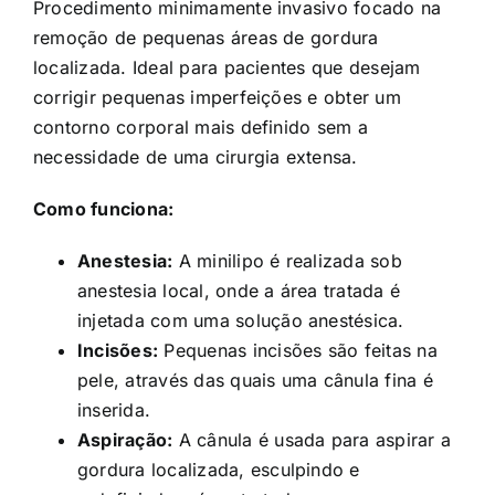
Procedimento minimamente invasivo focado na
remoção de pequenas áreas de gordura
localizada. Ideal para pacientes que desejam
corrigir pequenas imperfeições e obter um
contorno corporal mais definido sem a
necessidade de uma cirurgia extensa.
Como funciona:
Anestesia:
A minilipo é realizada sob
anestesia local, onde a área tratada é
injetada com uma solução anestésica.
Incisões:
Pequenas incisões são feitas na
pele, através das quais uma cânula fina é
inserida.
Aspiração:
A cânula é usada para aspirar a
gordura localizada, esculpindo e