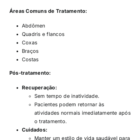
Áreas Comuns de Tratamento:
Abdômen
Quadris e flancos
Coxas
Braços
Costas
Pós-tratamento:
Recuperação:
Sem tempo de inatividade.
Pacientes podem retornar às
atividades normais imediatamente após
o tratamento.
Cuidados:
Manter um estilo de vida saudável para