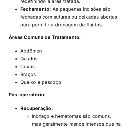
redefinindo a área tratada.
Fechamento:
As pequenas incisões são
fechadas com suturas ou deixadas abertas
para permitir a drenagem de fluidos.
Áreas Comuns de Tratamento:
Abdômen
Quadris
Coxas
Braços
Queixo e pescoço
Pós-operatório:
Recuperação:
Inchaço e hematomas são comuns,
mas geralmente menos intensos que na