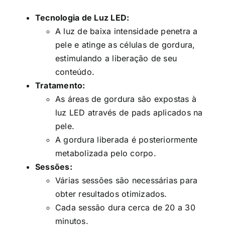
Tecnologia de Luz LED:
A luz de baixa intensidade penetra a
pele e atinge as células de gordura,
estimulando a liberação de seu
conteúdo.
Tratamento:
As áreas de gordura são expostas à
luz LED através de pads aplicados na
pele.
A gordura liberada é posteriormente
metabolizada pelo corpo.
Sessões:
Várias sessões são necessárias para
obter resultados otimizados.
Cada sessão dura cerca de 20 a 30
minutos.