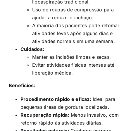
lipoaspiração tradicional.
Uso de roupas de compressão para
ajudar a reduzir o inchaço.
A maioria dos pacientes pode retomar
atividades leves após alguns dias e
atividades normais em uma semana.
Cuidados:
Manter as incisões limpas e secas.
Evitar atividades físicas intensas até
liberação médica.
Benefícios:
Procedimento rápido e eficaz:
Ideal para
pequenas áreas de gordura localizada.
Recuperação rápida:
Menos invasivo, com
retorno rápido às atividades diárias.
Resultados naturais:
Contorno corporal