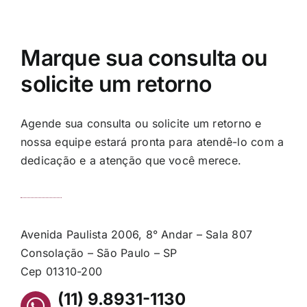
Marque sua consulta ou
solicite um retorno
Agende sua consulta ou solicite um retorno e
nossa equipe estará pronta para atendê-lo com a
dedicação e a atenção que você merece.
Avenida Paulista 2006, 8° Andar – Sala 807
Consolação – São Paulo – SP
Cep 01310-200
(11) 9.8931-1130