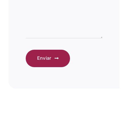
Enviar