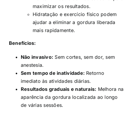
maximizar os resultados.
Hidratação e exercício físico podem
ajudar a eliminar a gordura liberada
mais rapidamente.
Benefícios:
Não invasivo:
Sem cortes, sem dor, sem
anestesia.
Sem tempo de inatividade:
Retorno
imediato às atividades diárias.
Resultados graduais e naturais:
Melhora na
aparência da gordura localizada ao longo
de várias sessões.