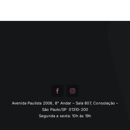
Avenida Paulista 2006, 8° Andar – Sala 807, Consolação –
São Paulo/SP 01310-200
Segunda a sexta: 10h às 19h